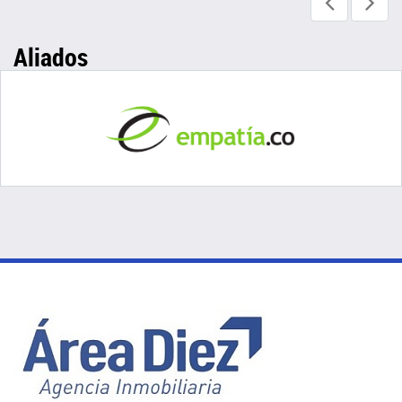
Aliados