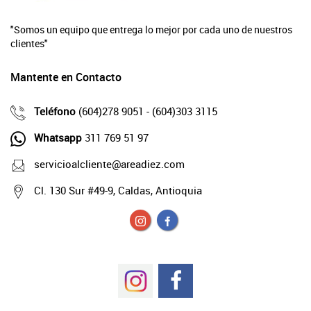
"Somos un equipo que entrega lo mejor por cada uno de nuestros
clientes"
Mantente en Contacto
Teléfono
(604)278 9051 - (604)303 3115
Whatsapp
311 769 51 97
servicioalcliente@areadiez.com
Cl. 130 Sur #49-9, Caldas, Antioquia