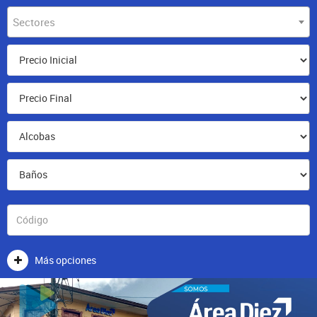
Sectores
Más opciones