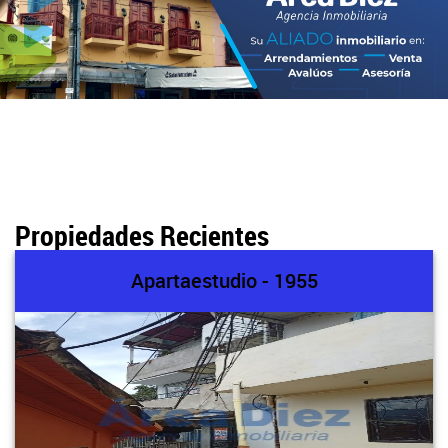
Propiedades Recientes
Apartaestudio - 1955