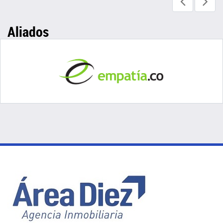
Aliados