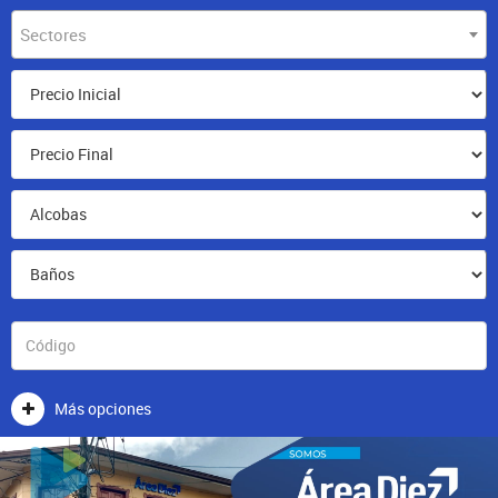
Sectores
Más opciones