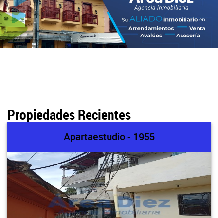
Propiedades Recientes
Apartaestudio - 1955