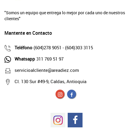
"Somos un equipo que entrega lo mejor por cada uno de nuestros
clientes"
Mantente en Contacto
Teléfono
(604)278 9051 - (604)303 3115
Whatsapp
311 769 51 97
servicioalcliente@areadiez.com
Cl. 130 Sur #49-9, Caldas, Antioquia