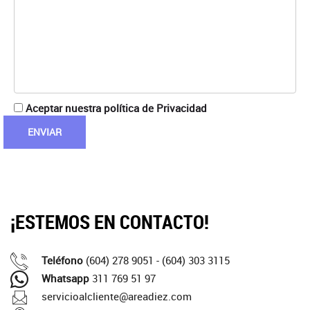
Aceptar nuestra política de Privacidad
¡ESTEMOS EN CONTACTO!
Teléfono
(604) 278 9051 - (604) 303 3115
Whatsapp
311 769 51 97
servicioalcliente@areadiez.com