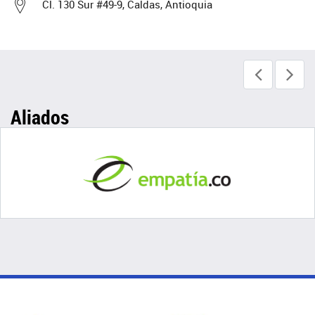
Cl. 130 Sur #49-9, Caldas, Antioquia
Aliados