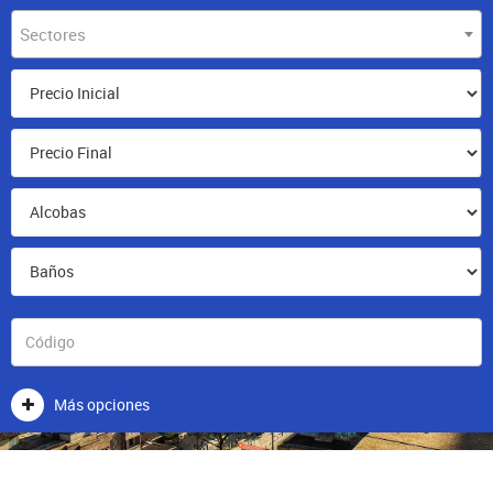
Sectores
Más opciones
CONTACTENOS