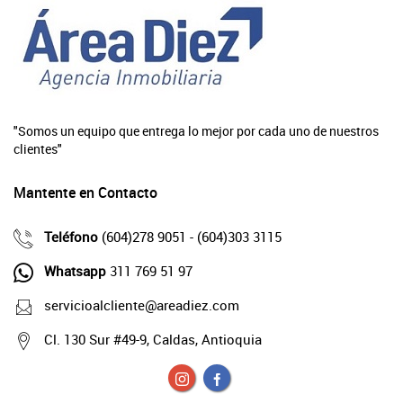
"Somos un equipo que entrega lo mejor por cada uno de nuestros
clientes"
Mantente en Contacto
Teléfono
(604)278 9051 - (604)303 3115
Whatsapp
311 769 51 97
servicioalcliente@areadiez.com
Cl. 130 Sur #49-9, Caldas, Antioquia