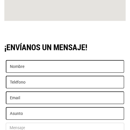
¡ENVÍANOS UN MENSAJE!